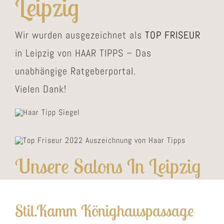
Leipzig
Wir wurden ausgezeichnet als
TOP FRISEUR
in Leipzig von HAAR TIPPS – Das
unabhängige Ratgeberportal.
Vielen Dank!
Unsere Salons In Leipzig
Stil.Kamm Könighauspassage