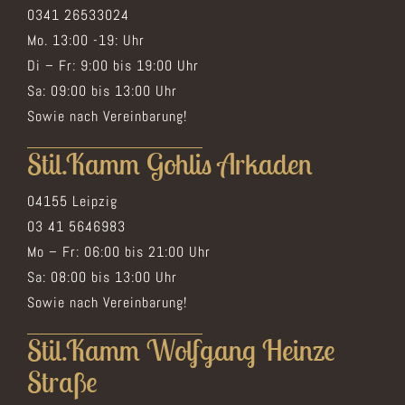
0341 26533024
Mo. 13:00 -19: Uhr
Di – Fr: 9:00 bis 19:00 Uhr
Sa: 09:00 bis 13:00 Uhr
Sowie nach Vereinbarung!
Stil.Kamm Gohlis Arkaden
04155 Leipzig
03 41 5646983
Mo – Fr: 06:00 bis 21:00 Uhr
Sa: 08:00 bis 13:00 Uhr
Sowie nach Vereinbarung!
Stil.Kamm Wolfgang Heinze
Straße