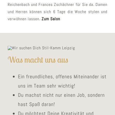
Reichenbach und Frances Zschächner für Sie da. Damen
und Herren können sich 6 Tage die Woche stylen und
verwöhnen lassen.
Zum Salon
Was macht uns aus
Ein freundliches, offenes Miteinander ist
uns im Team sehr wichtig!
Du machst nicht nur einen Job, sondern
hast Spaß daran!
Du möchtest Deine Kreativität und