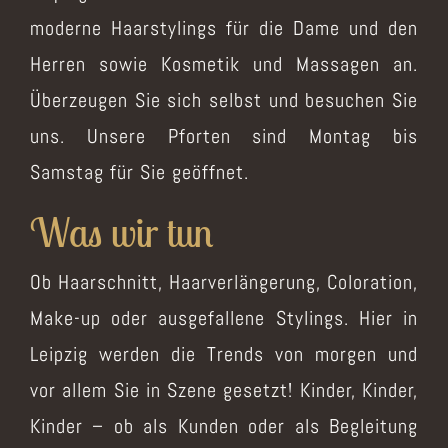
moderne Haarstylings für die Dame und den
Herren sowie Kosmetik und Massagen an.
Überzeugen Sie sich selbst und besuchen Sie
uns. Unsere Pforten sind Montag bis
Samstag für Sie geöffnet.
Was wir tun
Ob Haarschnitt, Haarverlängerung, Coloration,
Make-up oder ausgefallene Stylings. Hier in
Leipzig werden die Trends von morgen und
vor allem Sie in Szene gesetzt! Kinder, Kinder,
Kinder – ob als Kunden oder als Begleitung