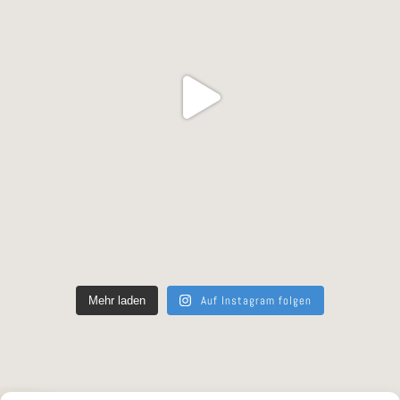
Auf Instagram folgen
Mehr laden