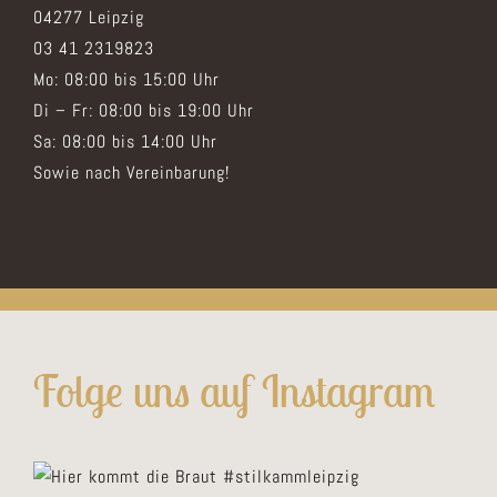
04277 Leipzig
03 41 2319823
Mo: 08:00 bis 15:00 Uhr
Di – Fr: 08:00 bis 19:00 Uhr
Sa: 08:00 bis 14:00 Uhr
Sowie nach Vereinbarung!
Folge uns auf Instagram