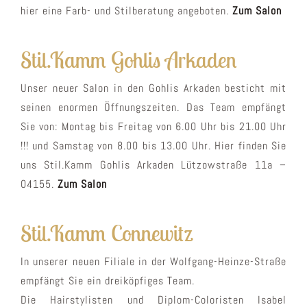
hier eine Farb- und Stilberatung angeboten.
Zum Salon
Stil.Kamm Gohlis Arkaden
Unser neuer Salon in den Gohlis Arkaden besticht mit
seinen enormen Öffnungszeiten. Das Team empfängt
Sie von: Montag bis Freitag von 6.00 Uhr bis 21.00 Uhr
!!! und Samstag von 8.00 bis 13.00 Uhr. Hier finden Sie
uns Stil.Kamm Gohlis Arkaden Lützowstraße 11a –
04155.
Zum Salon
Stil.Kamm Connewitz
In unserer neuen Filiale in der Wolfgang-Heinze-Straße
empfängt Sie ein dreiköpfiges Team.
Die Hairstylisten und Diplom-Coloristen Isabel