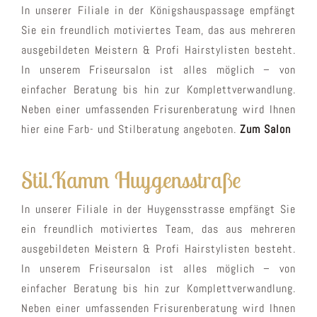
In unserer Filiale in der Königshauspassage empfängt
Sie ein freundlich motiviertes Team, das aus mehreren
ausgebildeten Meistern & Profi Hairstylisten besteht.
In unserem Friseursalon ist alles möglich – von
einfacher Beratung bis hin zur Komplettverwandlung.
Neben einer umfassenden Frisurenberatung wird Ihnen
hier eine Farb- und Stilberatung angeboten.
Zum Salon
Stil.Kamm Huygensstraße
In unserer Filiale in der Huygensstrasse empfängt Sie
ein freundlich motiviertes Team, das aus mehreren
ausgebildeten Meistern & Profi Hairstylisten besteht.
In unserem Friseursalon ist alles möglich – von
einfacher Beratung bis hin zur Komplettverwandlung.
Neben einer umfassenden Frisurenberatung wird Ihnen