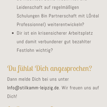
Leidenschaft auf regelmäßigen
Schulungen 8in Partnerschaft mit LÓréal
Professionnel) weiterentwickeln?
Dir ist ein krisensicherer Arbeitsplatz
und damit verbundener gut bezahlter
Festlohn wichtig?
Du fühlst Dich angesprochen?
Dann melde Dich bei uns unter
Info@stilkamm-leipzig.de
. Wir freuen uns auf
Dich!