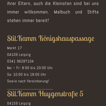
ihrer Eltern, auch die Kleinsten sind bei uns
immer willkommen. Malbuch und Stifte
stehen immer bereit!
Stil.Kamm Königshauspassage
Markt 17
04109 Leipzig
0341 96287104
Mo – Fr: 8:00 bis 20:00 Uhr
Sa: 10:00 bis 18:00 Uhr
Sowie nach Vereinbarung!
Stil.Kamm Huygenstraße 5
04159 Leipzig