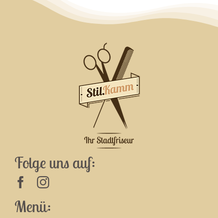
Folge uns auf:
Menü: