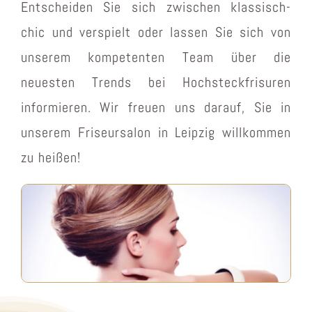
Entscheiden Sie sich zwischen klassisch-
chic und verspielt oder lassen Sie sich von
unserem kompetenten Team über die
neuesten Trends bei Hochsteckfrisuren
informieren. Wir freuen uns darauf, Sie in
unserem Friseursalon in Leipzig willkommen
zu heißen!