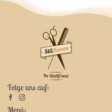
Folge uns auf:
Menü: