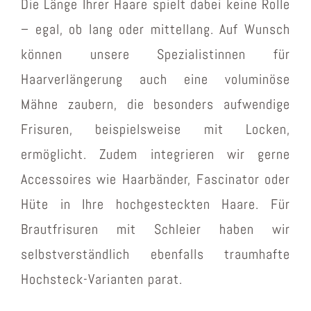
Die Länge Ihrer Haare spielt dabei keine Rolle
– egal, ob lang oder mittellang. Auf Wunsch
können unsere Spezialistinnen für
Haarverlängerung auch eine voluminöse
Mähne zaubern, die besonders aufwendige
Frisuren, beispielsweise mit Locken,
ermöglicht. Zudem integrieren wir gerne
Accessoires wie Haarbänder, Fascinator oder
Hüte in Ihre hochgesteckten Haare. Für
Brautfrisuren mit Schleier haben wir
selbstverständlich ebenfalls traumhafte
Hochsteck-Varianten parat.