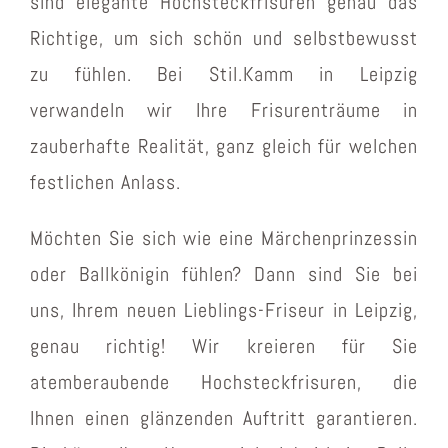
sind elegante Hochsteckfrisuren genau das
Richtige, um sich schön und selbstbewusst
zu fühlen. Bei Stil.Kamm in Leipzig
verwandeln wir Ihre Frisurenträume in
zauberhafte Realität, ganz gleich für welchen
festlichen Anlass.
Möchten Sie sich wie eine Märchenprinzessin
oder Ballkönigin fühlen? Dann sind Sie bei
uns, Ihrem neuen Lieblings-Friseur in Leipzig,
genau richtig! Wir kreieren für Sie
atemberaubende Hochsteckfrisuren, die
Ihnen einen glänzenden Auftritt garantieren.